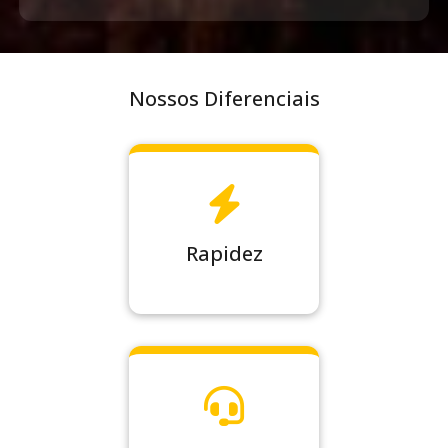
Nossos Diferenciais
Rapidez