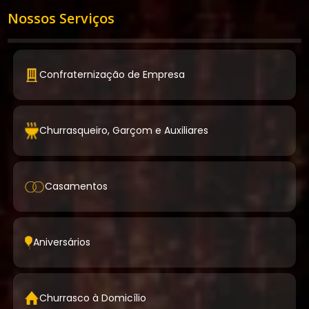
Nossos Serviços
Confraternização de Empresa
Churrasqueiro, Garçom e Auxiliares
Casamentos
Aniversários
Churrasco à Domicílio