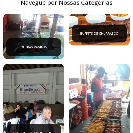
Navegue por Nossas Categorias
BUFFETS DE CHURRASCO
OUTRAS PAGINAS