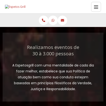
Realizamos eventos de
30 à 3.000 pessoas
A Espetosgrill com uma mentalidade de cada dia
fazer melhor, estabelece que sua Política de
atuação bem como sua conduta estejam
baseadas em princípios filosóficos da Verdade,
Justiça e Responsabilidade.