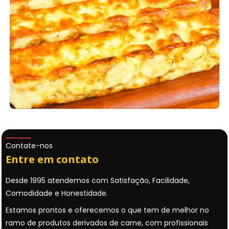
Contate-nos
Entre em contato
Desde 1995 atendemos com Satisfação, Facilidade,
Comodidade e Honestidade.
Estamos prontos e oferecemos o que tem de melhor no
ramo de produtos derivados de carne, com profissionais