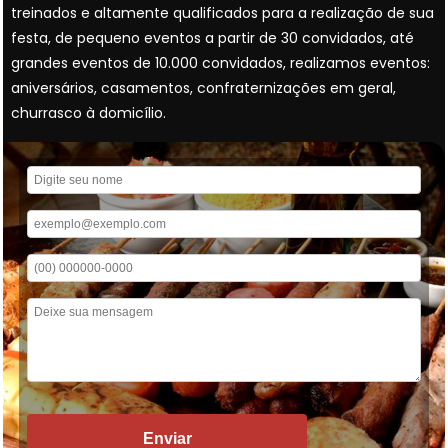
treinados e altamente qualificados para a realização de sua
festa, de pequeno eventos a partir de 30 convidados, até
grandes eventos de 10.000 convidados, realizamos eventos:
aniversários, casamentos, confraternizações em geral,
churrasco à domicílio.