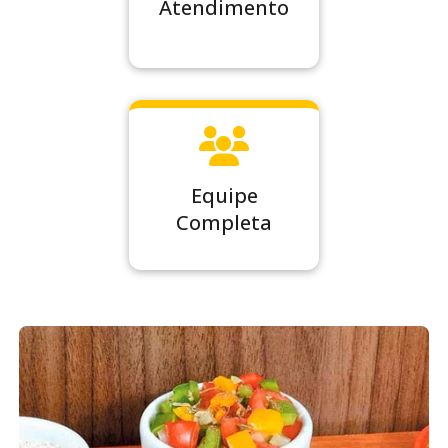
Atendimento
Equipe
Completa