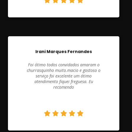
Irani Marques Fernandes
Foi ótimo todos convidados amaram o
churrasquinho muito.macio e gostoso o
serviço foi excelente um ótimo
atendimento fiquei freguesa. Eu
recomendo