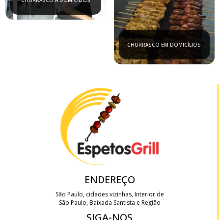
CHURRASCO A DOMICÍLIOS
CHURRASCO EM DOMICÍLIOS
ENDEREÇO
São Paulo, cidades vizinhas, Interior de
São Paulo, Baixada Santista e Região
SIGA-NOS