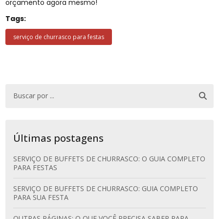
orçamento agora mesmo!
Tags:
serviço de churrasco para festas
Últimas postagens
SERVIÇO DE BUFFETS DE CHURRASCO: O GUIA COMPLETO
PARA FESTAS
SERVIÇO DE BUFFETS DE CHURRASCO: GUIA COMPLETO
PARA SUA FESTA
OUTRAS PÁGINAS: O QUE VOCÊ PRECISA SABER PARA