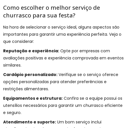
Como escolher o melhor serviço de
churrasco para sua festa?
Na hora de selecionar o serviço ideal, alguns aspectos são
importantes para garantir uma experiência perfeita. Veja o
que considerar:
Reputação e experiência:
Opte por empresas com
avaliações positivas e experiência comprovada em eventos
similares.
Cardápio personalizado:
Verifique se o serviço oferece
opções personalizadas para atender preferências e
restrições alimentares.
Equipamentos e estrutura:
Confira se a equipe possui os
utensílios necessários para garantir um churrasco eficiente
e seguro.
Atendimento e suporte:
Um bom serviço inclui