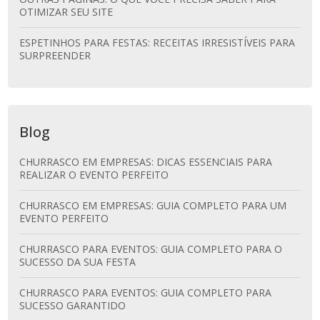
OTIMIZAR SEU SITE
ESPETINHOS PARA FESTAS: RECEITAS IRRESISTÍVEIS PARA
SURPREENDER
Blog
CHURRASCO EM EMPRESAS: DICAS ESSENCIAIS PARA
REALIZAR O EVENTO PERFEITO
CHURRASCO EM EMPRESAS: GUIA COMPLETO PARA UM
EVENTO PERFEITO
CHURRASCO PARA EVENTOS: GUIA COMPLETO PARA O
SUCESSO DA SUA FESTA
CHURRASCO PARA EVENTOS: GUIA COMPLETO PARA
SUCESSO GARANTIDO