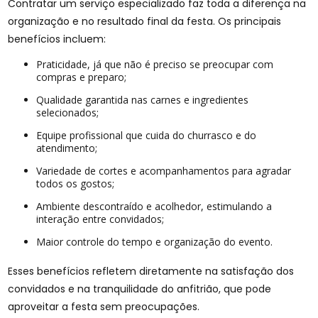
Contratar um serviço especializado faz toda a diferença na
organização e no resultado final da festa. Os principais
benefícios incluem:
Praticidade, já que não é preciso se preocupar com
compras e preparo;
Qualidade garantida nas carnes e ingredientes
selecionados;
Equipe profissional que cuida do churrasco e do
atendimento;
Variedade de cortes e acompanhamentos para agradar
todos os gostos;
Ambiente descontraído e acolhedor, estimulando a
interação entre convidados;
Maior controle do tempo e organização do evento.
Esses benefícios refletem diretamente na satisfação dos
convidados e na tranquilidade do anfitrião, que pode
aproveitar a festa sem preocupações.