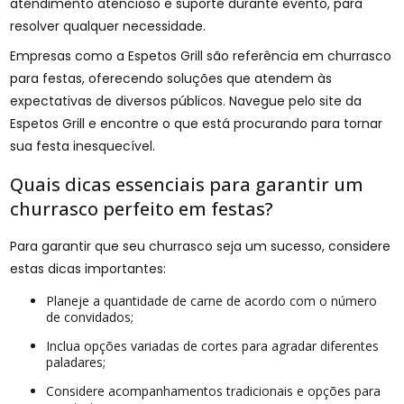
atendimento atencioso e suporte durante evento, para
resolver qualquer necessidade.
Empresas como a Espetos Grill são referência em churrasco
para festas, oferecendo soluções que atendem às
expectativas de diversos públicos. Navegue pelo site da
Espetos Grill e encontre o que está procurando para tornar
sua festa inesquecível.
Quais dicas essenciais para garantir um
churrasco perfeito em festas?
Para garantir que seu churrasco seja um sucesso, considere
estas dicas importantes:
Planeje a quantidade de carne de acordo com o número
de convidados;
Inclua opções variadas de cortes para agradar diferentes
paladares;
Considere acompanhamentos tradicionais e opções para