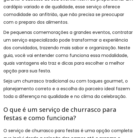
cardápio variado e de qualidade, esse serviço oferece
comodidade ao anfitrião, que não precisa se preocupar
com o preparo dos alimentos.
De pequenas comemorações a grandes eventos, contratar
um serviço especializado pode transformar a experiência
dos convidados, trazendo mais sabor e organização. Neste
guia, você vai entender como funciona essa modalidade,
quais vantagens ela traz e dicas para escolher a melhor
opção para sua festa.
Seja um churrasco tradicional ou com toques gourmet, o
planejamento correto e a escolha do parceiro ideal fazem
toda a diferença na qualidade e no clima da celebração.
O que é um serviço de churrasco para
festas e como funciona?
O serviço de churrasco para festas é uma opção completa