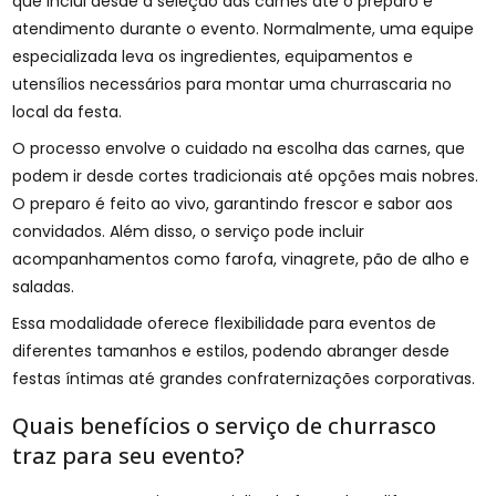
que inclui desde a seleção das carnes até o preparo e
atendimento durante o evento. Normalmente, uma equipe
especializada leva os ingredientes, equipamentos e
utensílios necessários para montar uma churrascaria no
local da festa.
O processo envolve o cuidado na escolha das carnes, que
podem ir desde cortes tradicionais até opções mais nobres.
O preparo é feito ao vivo, garantindo frescor e sabor aos
convidados. Além disso, o serviço pode incluir
acompanhamentos como farofa, vinagrete, pão de alho e
saladas.
Essa modalidade oferece flexibilidade para eventos de
diferentes tamanhos e estilos, podendo abranger desde
festas íntimas até grandes confraternizações corporativas.
Quais benefícios o serviço de churrasco
traz para seu evento?