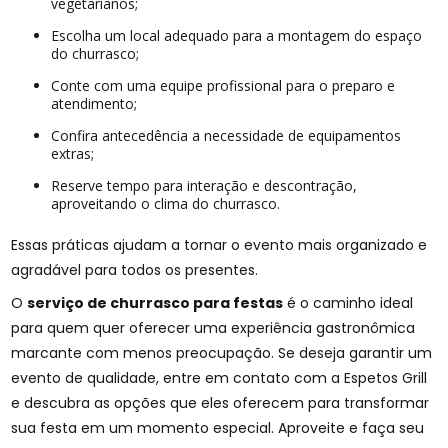
vegetarianos;
Escolha um local adequado para a montagem do espaço
do churrasco;
Conte com uma equipe profissional para o preparo e
atendimento;
Confira antecedência a necessidade de equipamentos
extras;
Reserve tempo para interação e descontração,
aproveitando o clima do churrasco.
Essas práticas ajudam a tornar o evento mais organizado e
agradável para todos os presentes.
O
serviço de churrasco para festas
é o caminho ideal
para quem quer oferecer uma experiência gastronômica
marcante com menos preocupação. Se deseja garantir um
evento de qualidade, entre em contato com a Espetos Grill
e descubra as opções que eles oferecem para transformar
sua festa em um momento especial. Aproveite e faça seu