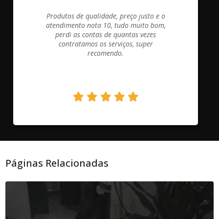
Produtos de qualidade, preço justo e o
atendimento nota 10, tudo muito bom,
perdi as contas de quantas vezes
contratamos os serviços, super
recomendo.
Páginas Relacionadas