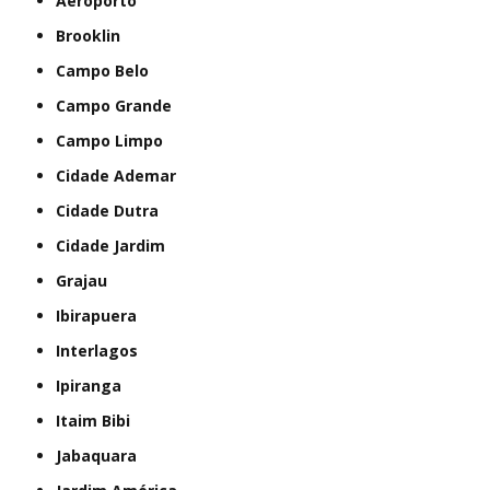
Aeroporto
Brooklin
Campo Belo
Campo Grande
Campo Limpo
Cidade Ademar
Cidade Dutra
Cidade Jardim
Grajau
Ibirapuera
Interlagos
Ipiranga
Itaim Bibi
Jabaquara