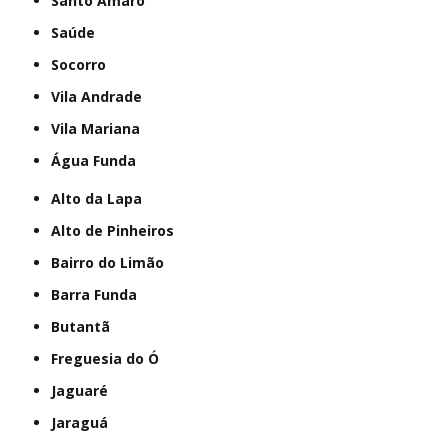
Santo Amaro
Saúde
Socorro
Vila Andrade
Vila Mariana
Água Funda
Alto da Lapa
Alto de Pinheiros
Bairro do Limão
Barra Funda
Butantã
Freguesia do Ó
Jaguaré
Jaraguá