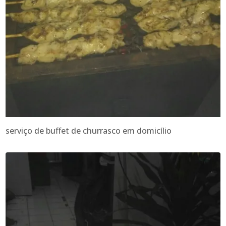
serviço de buffet de churrasco em domicílio