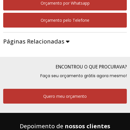
Orçamento por Whatsapp
Orçamento pelo Telefone
Páginas Relacionadas
ENCONTROU O QUE PROCURAVA?
Faça seu orçamento grátis agora mesmo!
Quero meu orçamento
Depoimento de
nossos clientes