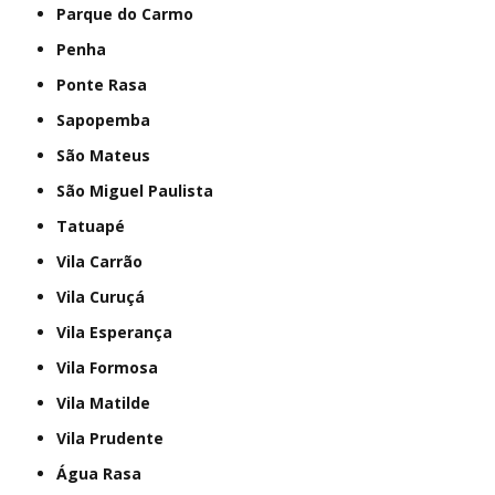
Parque do Carmo
Penha
Ponte Rasa
Sapopemba
São Mateus
São Miguel Paulista
Tatuapé
Vila Carrão
Vila Curuçá
Vila Esperança
Vila Formosa
Vila Matilde
Vila Prudente
Água Rasa