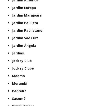
Jardim América
Jardim Europa
Jardim Marajoara
Jardim Paulista
Jardim Paulistano
Jardim São Luiz
Jardim Ângela
Jardins
Jockey Club
Jockey Clube
Moema
Morumbi
Pedreira
Sacomã