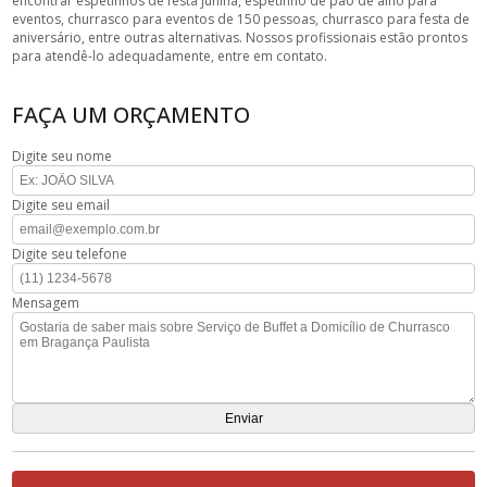
encontrar espetinhos de festa junina, espetinho de pão de alho para
eventos, churrasco para eventos de 150 pessoas, churrasco para festa de
aniversário, entre outras alternativas. Nossos profissionais estão prontos
para atendê-lo adequadamente, entre em contato.
FAÇA UM ORÇAMENTO
Digite seu nome
Digite seu email
Digite seu telefone
Mensagem