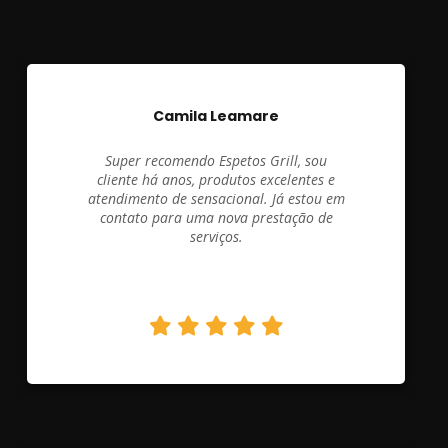
Camila Leamare
Super recomendo Espetos Grill, sou
cliente há anos, produtos excelentes e
atendimento de sensacional. Já estou em
contato para uma nova prestação de
serviços.