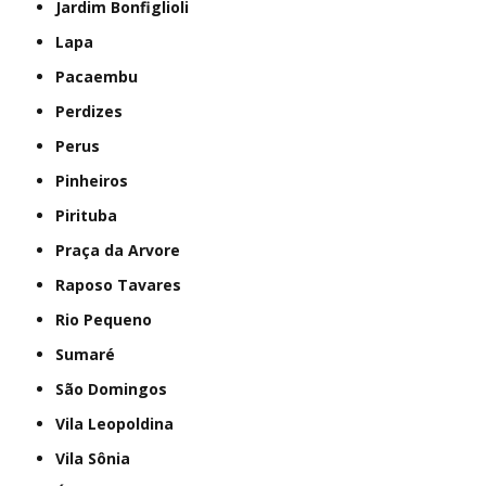
Jardim Bonfiglioli
Lapa
Pacaembu
Perdizes
Perus
Pinheiros
Pirituba
Praça da Arvore
Raposo Tavares
Rio Pequeno
Sumaré
São Domingos
Vila Leopoldina
Vila Sônia