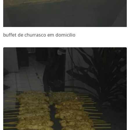
buffet de churrasco em domicilio