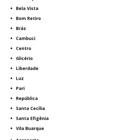
Bela Vista
Bom Retiro
Brás
Cambuci
Centro
Glicério
Liberdade
Luz
Pari
República
Santa Cecília
Santa Efigênia
Vila Buarque