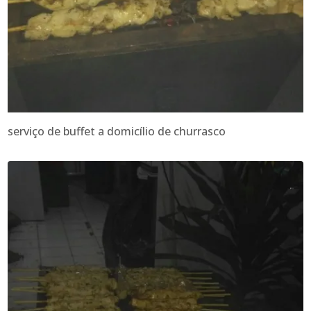
serviço de buffet a domicílio de churrasco