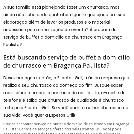
A sua família está planejando fazer um churrasco, mas
ainda não sabe onde contratar alguém que ajude em sua
elaboração além de levar os produtos e o material
necessário para a realização do evento? À procura de
serviço de buffet a domicílio de churrasco em Bragança
Paulista?
Está buscando serviço de buffet a domicílio
de churrasco em Bragança Paulista?
Descubra agora, então, a Espetos Grill, a única empresa que
realiza o seu churrasco do começo ao fim. Busque saber
mais sobre a empresa por meio do nosso site, e-mail e do
telefone e saiba que churrasco de qualidade é churrasco
feito pela Espetos Grill! Se você quer o melhor churrasco de
sua vida, você quer a Espetos Grill!
Precisa encontrar serviço de buffet a domicílio de churrasco em Bragança
Paulista? Confira os serviços oferecidos pela Espetos Grill, você pode